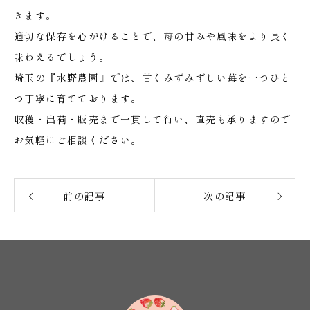
きます。
適切な保存を心がけることで、苺の甘みや風味をより長く
味わえるでしょう。
埼玉の『水野農園』では、甘くみずみずしい苺を一つひと
つ丁寧に育てております。
収穫・出荷・販売まで一貫して行い、直売も承りますので
お気軽にご相談ください。
前の記事
次の記事