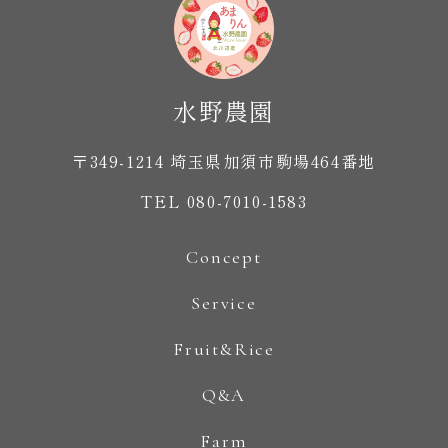
〒349-1214 埼玉県加須市駒場464番地
TEL 080-7010-1583
Concept
Service
Fruit&Rice
Q&A
Farm