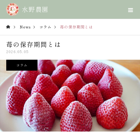
News
コラム
苺の保存期間とは
苺の保存期間とは
2026.05.05
コラム