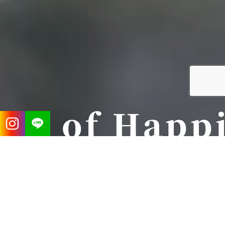
Concept
コンセプト