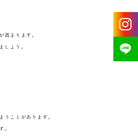
が高まります。
ましょう。
まうことがあります。
す。