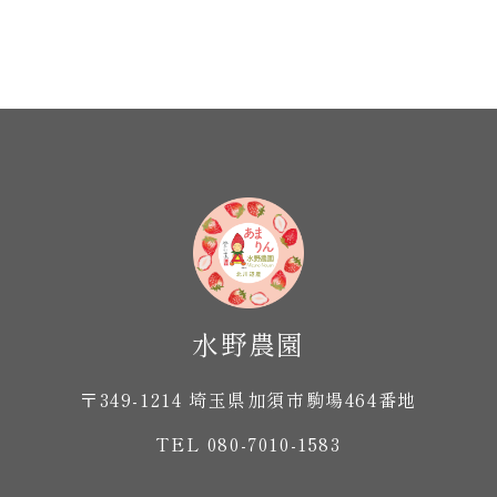
〒349-1214 埼玉県加須市駒場464番地
TEL 080-7010-1583