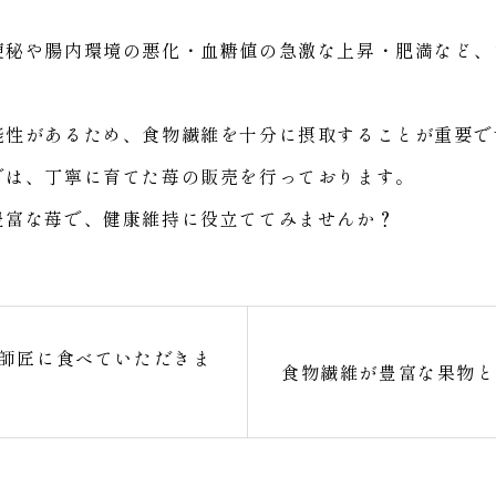
便秘や腸内環境の悪化・血糖値の急激な上昇・肥満など、
能性があるため、食物繊維を十分に摂取することが重要で
では、丁寧に育てた苺の販売を行っております。
豊富な苺で、健康維持に役立ててみませんか？
師匠に食べていただきま
食物繊維が豊富な果物と