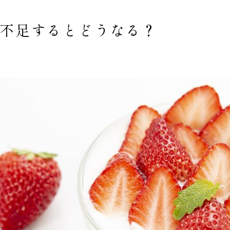
不足するとどうなる？