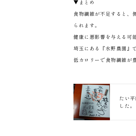
▼まとめ
食物繊維が不足すると、
られます。
健康に悪影響を与える可
埼玉にある『水野農園』
低カロリーで食物繊維が
たい平
した。