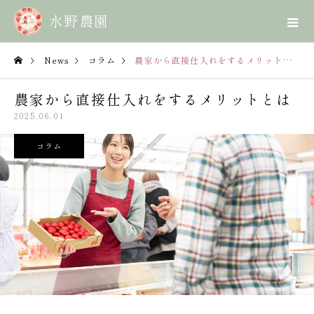
News
コラム
農家から直接仕入れをするメリットとは
農家から直接仕入れをするメリットとは
2025.06.01
コラム