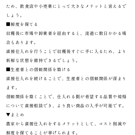
ため、飲食店や小売業にとって大きなメリットと言えるで
しょう。
■鮮度を保てる
収穫後に市場や卸業者を経由すると、流通に数日かかる場
合もあります。
直接仕入れを行うことで収穫後すぐに手に入るため、より
新鮮な状態を維持できるでしょう。
■生産者との信頼関係を築ける
直接仕入れを続けることで、生産者との信頼関係が深まり
ます。
信頼関係を築くことで、仕入れる側が希望する品質や規格
について直接相談でき、より良い商品の入手が可能です。
▼まとめ
農家から直接仕入れをするメリットとして、コスト削減や
鮮度を保てることが挙げられます。