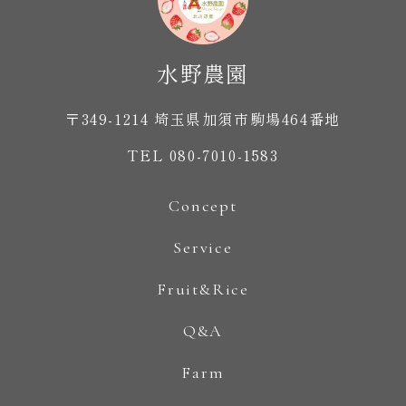
〒349-1214 埼玉県加須市駒場464番地
TEL 080-7010-1583
Concept
Service
Fruit&Rice
Q&A
Farm