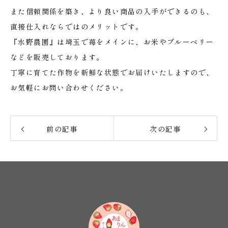
また信頼関係を築き、より良い商品の入手ができるのも、
直接仕入れならではのメリットです。
『水野農園』は埼玉で苺をメインに、お米やブルーベリー
などを販売しております。
丁寧に育てた作物を新鮮な状態でお届けいたしますので、
お気軽にお問い合わせください。
前の記事
次の記事