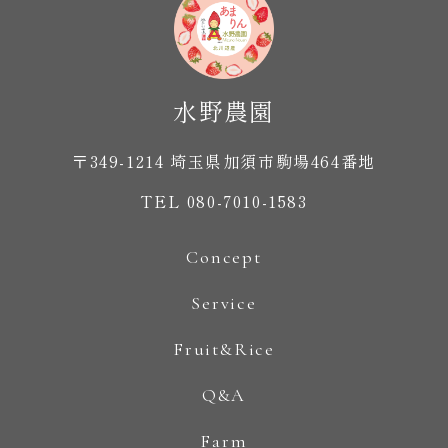
〒349-1214 埼玉県加須市駒場464番地
TEL 080-7010-1583
Concept
Service
Fruit&Rice
Q&A
Farm