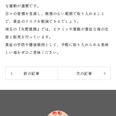
な運動が重要です。
日々の習慣を見直し、無理のない範囲で取り入れること
で、貧血のリスクを軽減できるでしょう。
埼玉の『水野農園』では、ビタミンや葉酸が豊富な苺の生
産と販売を行っています。
貧血の予防や健康維持として、手軽に取り入れられる美味
しい苺をぜひご賞味ください。
前の記事
次の記事