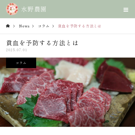
News
コラム
貧血を予防する方法とは
貧血を予防する方法とは
2025.07.01
コラム