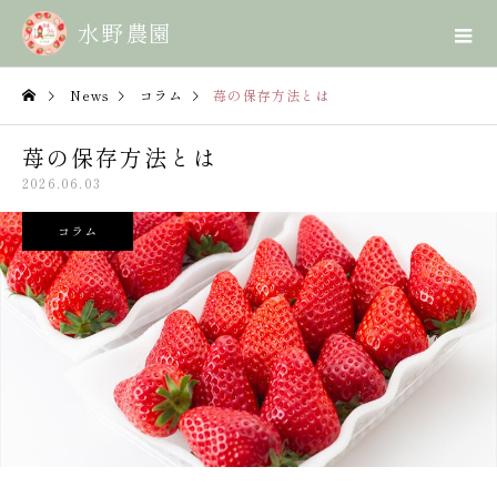
News
コラム
苺の保存方法とは
苺の保存方法とは
2026.06.03
コラム