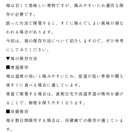
苺は甘くて美味しい果物ですが、傷みやすいため適切な保
存が必要です。
誤った方法で保管すると、すぐに傷んでしまい風味が損な
われる場合があります。
今回は、苺の保存方法について紹介しますので、ぜひ参考
にしてみてください。
▼苺の保存方法
■常温保存
苺は温度が高いと傷みやすいため、室温が低い季節や購入
後すぐに食べる場合に適しています。
常温で保管する場合は、直射日光や高温多湿の場所を避け
ることで、鮮度を保ちやすくなります。
■冷蔵保存
苺を数日間保存する場合は、冷蔵庫での保存が適していま
す。