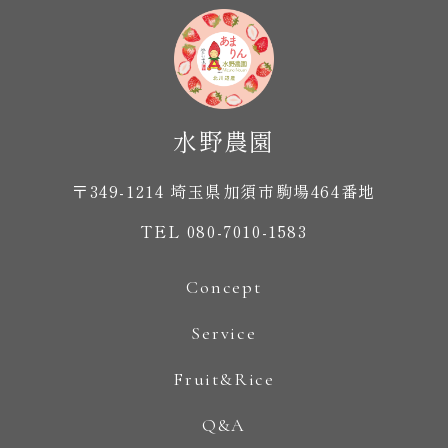
〒349-1214 埼玉県加須市駒場464番地
TEL 080-7010-1583
Concept
Service
Fruit&Rice
Q&A