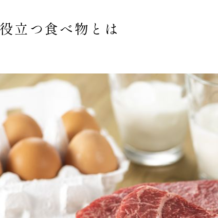
役立つ食べ物とは