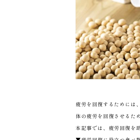
疲労を回復するためには
体の疲労を回復させるた
本記事では、疲労回復を
▼疲労回復に役立つ食べ