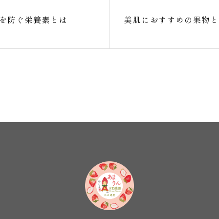
を防ぐ栄養素とは
美肌におすすめの果物と