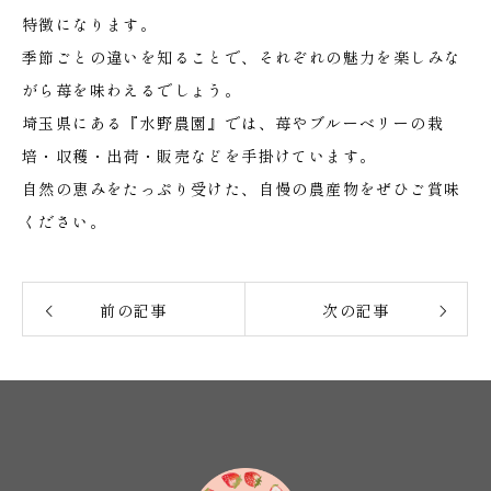
特徴になります。
季節ごとの違いを知ることで、それぞれの魅力を楽しみな
がら苺を味わえるでしょう。
埼玉県にある『水野農園』では、苺やブルーベリーの栽
培・収穫・出荷・販売などを手掛けています。
自然の恵みをたっぷり受けた、自慢の農産物をぜひご賞味
ください。
前の記事
次の記事