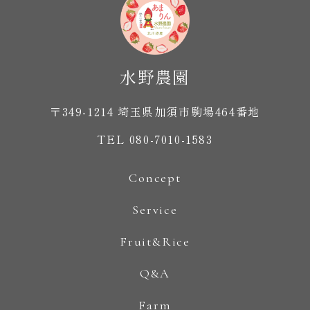
〒349-1214 埼玉県加須市駒場464番地
TEL 080-7010-1583
Concept
Service
Fruit&Rice
Q&A
Farm