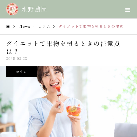
News
コラム
ダイエットで果物を摂るときの注意点は？
ダイエットで果物を摂るときの注意点
は？
2025.03.23
コラム