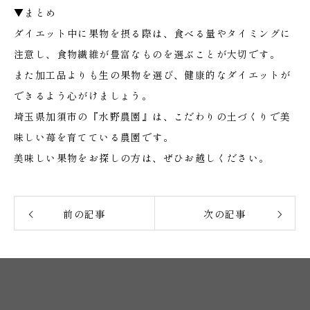
▼まとめ
ダイエット中に果物を摂る際は、食べる量やタイミングに
注意し、食物繊維が豊富なものを選ぶことが大切です。
また加工品よりも生の果物を選び、健康的なダイエットが
できるよう心がけましょう。
埼玉県加須市の『水野農園』は、こだわりの土づくりで美
味しい苺を育てている農園です。
美味しい果物をお探しの方は、ぜひお越しください。
前の記事
次の記事