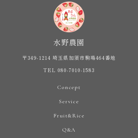
〒349-1214 埼玉県加須市駒場464番地
TEL 080-7010-1583
Concept
Service
Fruit&Rice
Q&A