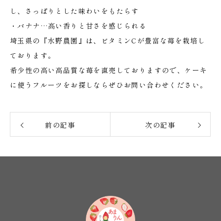
し、さっぱりとした味わいをもたらす
・バナナ…高い香りと甘さを感じられる
埼玉県の『水野農園』は、ビタミンCが豊富な苺を栽培し
ております。
希少性の高い高品質な苺を直売しておりますので、ケーキ
に使うフルーツをお探しならぜひお問い合わせください。
前の記事
次の記事