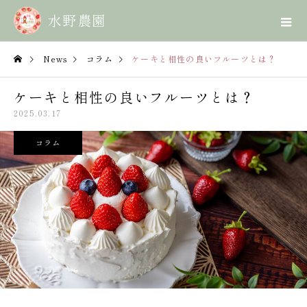
News
コラム
ケーキと相性の良いフルーツとは？
ケーキと相性の良いフルーツとは？
2025.03.17
コラム