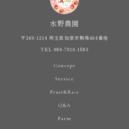
〒349-1214 埼玉県加須市駒場464番地
TEL 080-7010-1583
Concept
Service
Fruit&Rice
Q&A
Farm