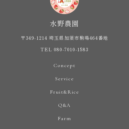
〒349-1214 埼玉県加須市駒場464番地
TEL 080-7010-1583
Concept
Service
Fruit&Rice
Q&A
Farm