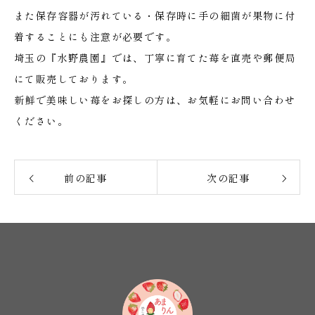
また保存容器が汚れている・保存時に手の細菌が果物に付
着することにも注意が必要です。
埼玉の『水野農園』では、丁寧に育てた苺を直売や郵便局
にて販売しております。
新鮮で美味しい苺をお探しの方は、お気軽にお問い合わせ
ください。
前の記事
次の記事