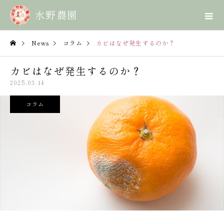
News
コラム
カビはなぜ発生するのか？
カビはなぜ発生するのか？
2025.03.14
コラム