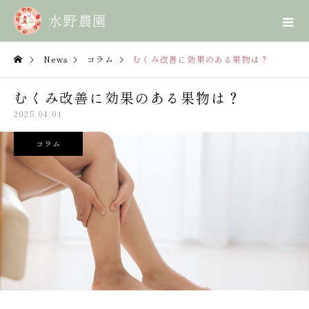
News
コラム
むくみ改善に効果のある果物は？
むくみ改善に効果のある果物は？
2025.04.01
コラム