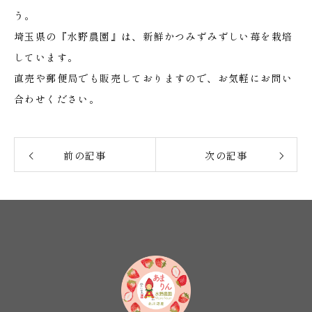
う。
埼玉県の『水野農園』は、新鮮かつみずみずしい苺を栽培
しています。
直売や郵便局でも販売しておりますので、お気軽にお問い
合わせください。
前の記事
次の記事