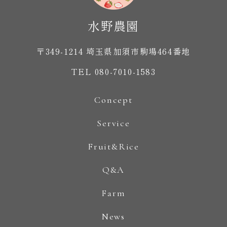
〒349-1214 埼玉県加須市駒場464番地
TEL 080-7010-1583
Concept
Service
Fruit&Rice
Q&A
Farm
News