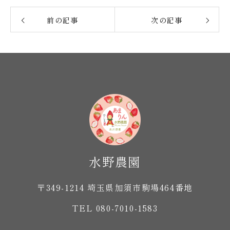
前の記事
次の記事
〒349-1214 埼玉県加須市駒場464番地
TEL 080-7010-1583