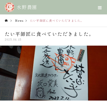
News
たい平師匠に食べていただきました。
たい平師匠に食べていただきました。
2025.04.15